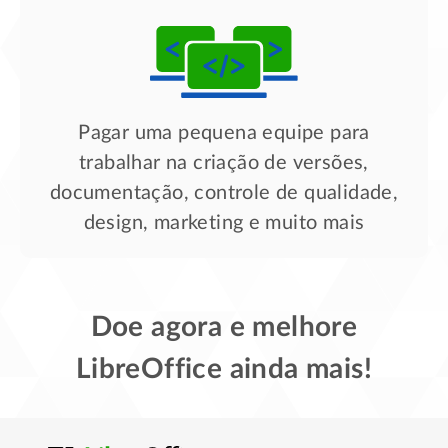
Pagar uma pequena equipe para
trabalhar na criação de versões,
documentação, controle de qualidade,
design, marketing e muito mais
Doe agora e melhore
LibreOffice ainda mais!