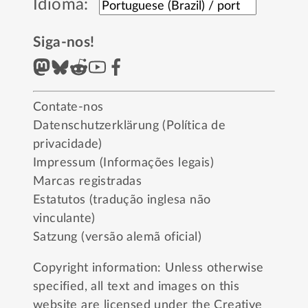
Idioma:
Siga-nos!
Contate-nos
Datenschutzerklärung (Política de
privacidade)
Impressum (Informações legais)
Marcas registradas
Estatutos (tradução inglesa não
vinculante)
Satzung (versão alemã oficial)
Copyright information: Unless otherwise
specified, all text and images on this
website are licensed under the
Creative