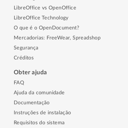
LibreOffice vs OpenOffice
LibreOffice Technology
O que é o OpenDocument?
Mercadorias:
FreeWear
,
Spreadshop
Segurança
Créditos
Obter ajuda
FAQ
Ajuda da comunidade
Documentação
Instruções de instalação
Requisitos do sistema