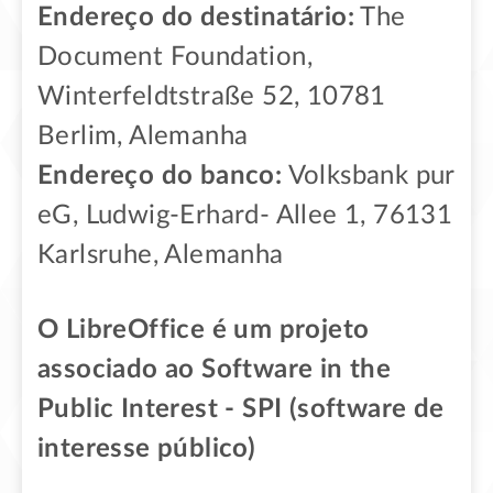
Endereço do destinatário:
The
Document Foundation,
Winterfeldtstraße 52, 10781
Berlim, Alemanha
Endereço do banco:
Volksbank pur
eG, Ludwig-Erhard- Allee 1, 76131
Karlsruhe, Alemanha
O LibreOffice é um projeto
associado ao Software in the
Public Interest - SPI (software de
interesse público)