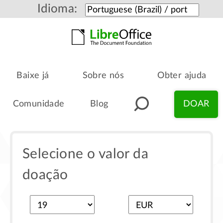
Idioma:
Baixe já
Sobre nós
Obter ajuda
Comunidade
Blog
DOAR
Selecione o valor da
doação