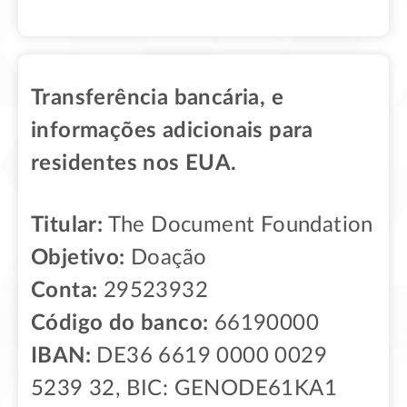
Transferência bancária, e
informações adicionais para
residentes nos EUA.
Titular:
The Document Foundation
Objetivo:
Doação
Conta:
29523932
Código do banco:
66190000
IBAN:
DE36 6619 0000 0029
5239 32, BIC: GENODE61KA1