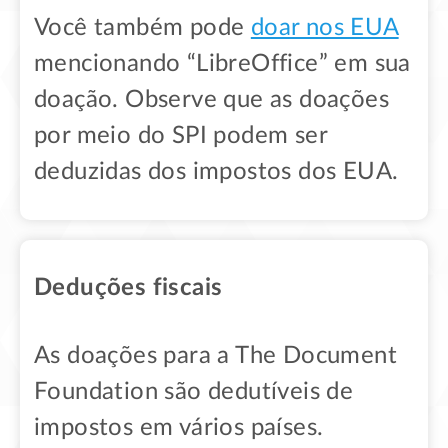
Você também pode
doar nos EUA
mencionando “LibreOffice” em sua
doação. Observe que as doações
por meio do SPI podem ser
deduzidas dos impostos dos EUA.
Deduções fiscais
As doações para a The Document
Foundation são dedutíveis de
impostos em vários países.