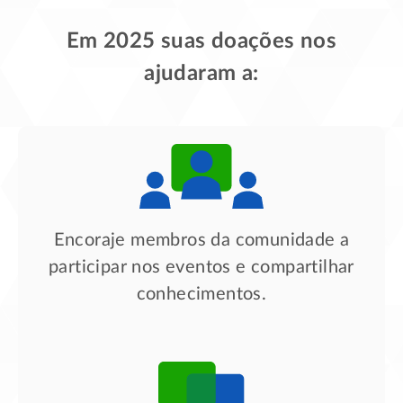
Em 2025 suas doações nos
ajudaram a:
Encoraje membros da comunidade a
participar nos eventos e compartilhar
conhecimentos.