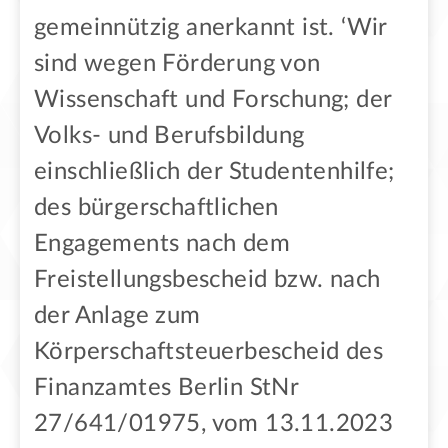
gemeinnützig anerkannt ist. ‘Wir
sind wegen Förderung von
Wissenschaft und Forschung; der
Volks- und Berufsbildung
einschließlich der Studentenhilfe;
des bürgerschaftlichen
Engagements nach dem
Freistellungsbescheid bzw. nach
der Anlage zum
Körperschaftsteuerbescheid des
Finanzamtes Berlin StNr
27/641/01975, vom 13.11.2023