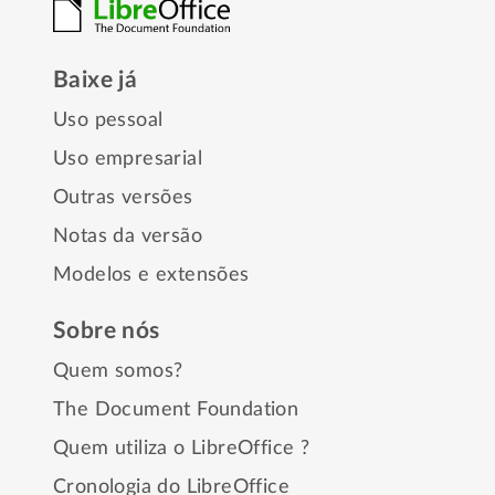
Baixe já
Uso pessoal
Uso empresarial
Outras versões
Notas da versão
Modelos e extensões
Sobre nós
Quem somos?
The Document Foundation
Quem utiliza o LibreOffice ?
Cronologia do LibreOffice