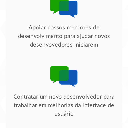
Apoiar nossos mentores de
desenvolvimento para ajudar novos
desenvovedores iniciarem
Contratar um novo desenvolvedor para
trabalhar em melhorias da interface de
usuário