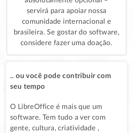
absolutamente opcional –
servirá para apoiar nossa
comunidade internacional e
brasileira. Se gostar do software,
considere fazer uma doação.
.. ou você pode contribuir com
seu tempo
O LibreOffice é mais que um
software. Tem tudo a ver com
gente, cultura, criatividade ,