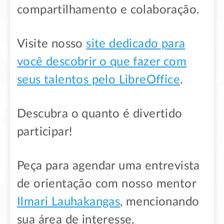
compartilhamento e colaboração.
Visite nosso
site dedicado para
você descobrir o que fazer com
seus talentos pelo LibreOffice
.
Descubra o quanto é divertido
participar!
Peça para agendar uma entrevista
de orientação com nosso mentor
Ilmari Lauhakangas
, mencionando
sua área de interesse.