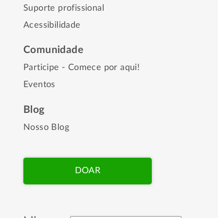
Suporte profissional
Acessibilidade
Comunidade
Participe - Comece por aqui!
Eventos
Blog
Nosso Blog
DOAR