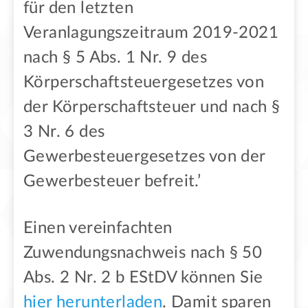
für den letzten
Veranlagungszeitraum 2019-2021
nach § 5 Abs. 1 Nr. 9 des
Körperschaftsteuergesetzes von
der Körperschaftsteuer und nach §
3 Nr. 6 des
Gewerbesteuergesetzes von der
Gewerbesteuer befreit.’
Einen vereinfachten
Zuwendungsnachweis nach § 50
Abs. 2 Nr. 2 b EStDV können Sie
hier herunterladen
. Damit sparen