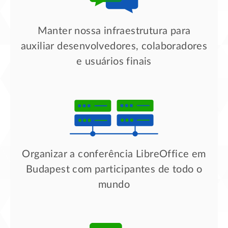
Manter nossa infraestrutura para
auxiliar desenvolvedores, colaboradores
e usuários finais
Organizar a conferência LibreOffice em
Budapest com participantes de todo o
mundo