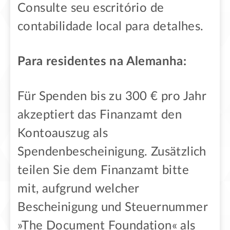
Consulte seu escritório de
contabilidade local para detalhes.
Para residentes na Alemanha:
Für Spenden bis zu 300 € pro Jahr
akzeptiert das Finanzamt den
Kontoauszug als
Spendenbescheinigung. Zusätzlich
teilen Sie dem Finanzamt bitte
mit, aufgrund welcher
Bescheinigung und Steuernummer
»The Document Foundation« als